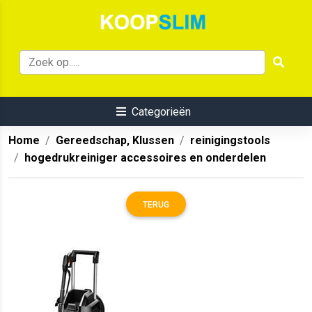
Categorieën
Home
Gereedschap, Klussen
reinigingstools
hogedrukreiniger accessoires en onderdelen
TERUG