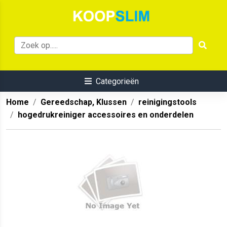
Categorieën
Home
Gereedschap, Klussen
reinigingstools
hogedrukreiniger accessoires en onderdelen