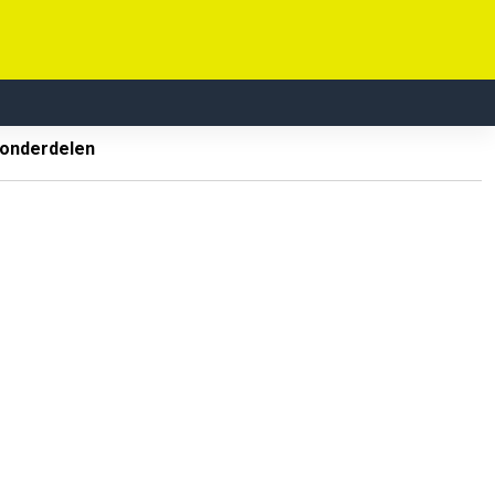
 onderdelen