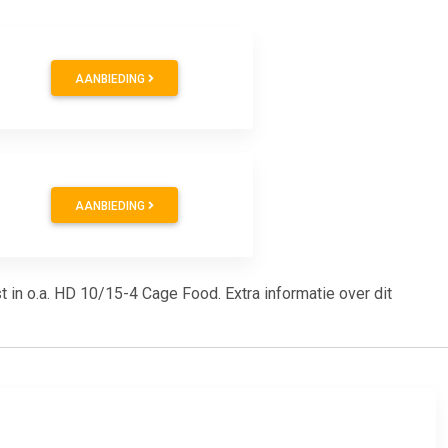
AANBIEDING
AANBIEDING
 in o.a. HD 10/15-4 Cage Food. Extra informatie over dit