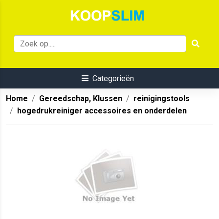
Categorieën
Home
Gereedschap, Klussen
reinigingstools
hogedrukreiniger accessoires en onderdelen