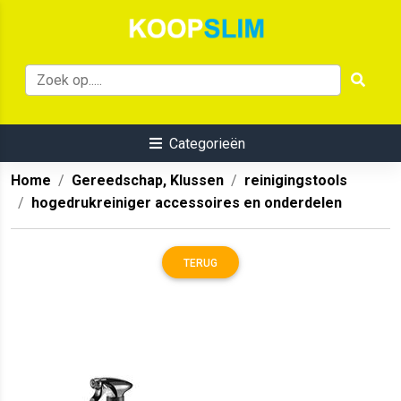
Categorieën
Home
Gereedschap, Klussen
reinigingstools
hogedrukreiniger accessoires en onderdelen
TERUG