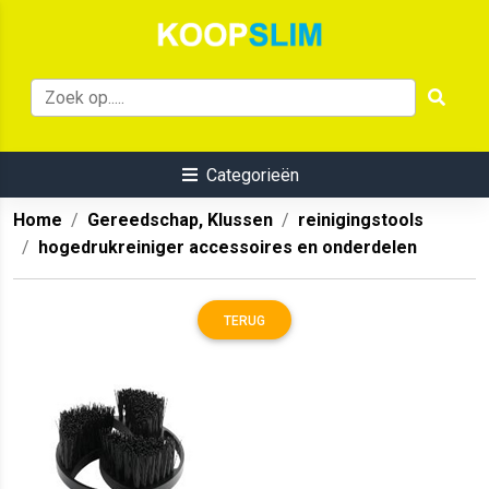
Categorieën
Home
Gereedschap, Klussen
reinigingstools
hogedrukreiniger accessoires en onderdelen
TERUG