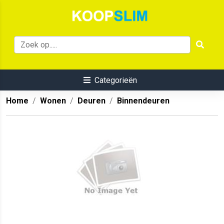
Categorieën
Home
Wonen
Deuren
Binnendeuren