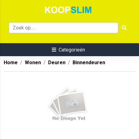
Categorieën
Home
Wonen
Deuren
Binnendeuren