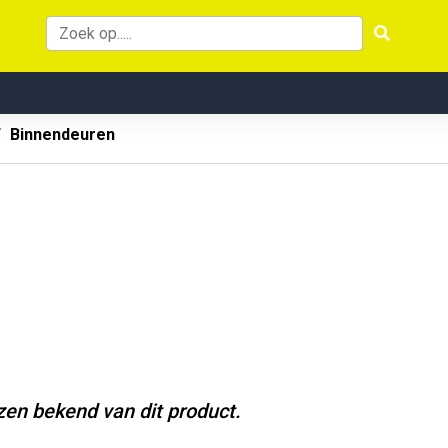
Binnendeuren
jzen bekend van dit product.