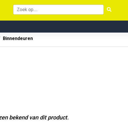
Binnendeuren
jzen bekend van dit product.