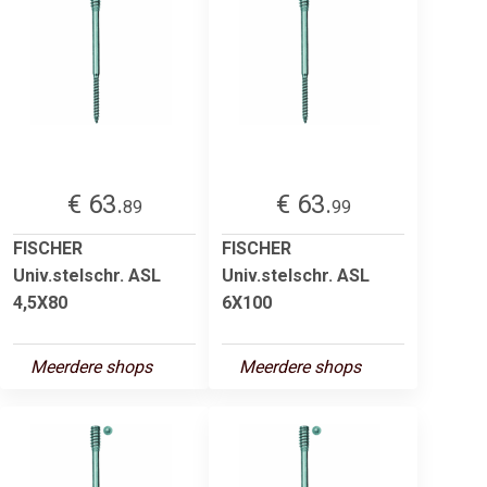
€ 63.
€ 63.
89
99
FISCHER
FISCHER
Univ.stelschr. ASL
Univ.stelschr. ASL
4,5X80
6X100
Meerdere shops
Meerdere shops