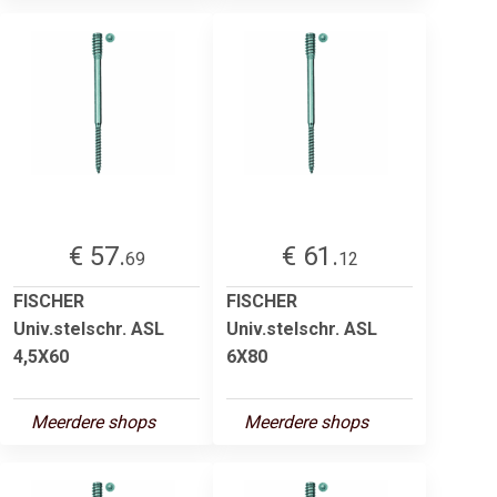
€ 57.
€ 61.
69
12
FISCHER
FISCHER
Univ.stelschr. ASL
Univ.stelschr. ASL
4,5X60
6X80
Meerdere shops
Meerdere shops