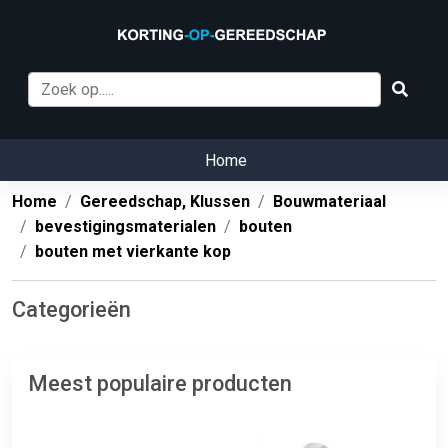
Home
Home
Gereedschap, Klussen
Bouwmateriaal
bevestigingsmaterialen
bouten
bouten met vierkante kop
Categorieën
Meest populaire producten