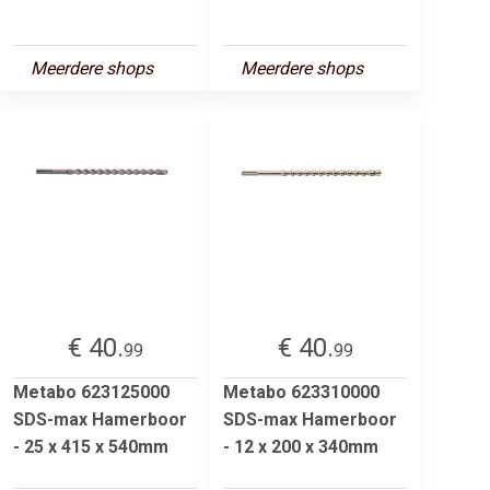
Meerdere shops
Meerdere shops
€ 40.
€ 40.
99
99
Metabo 623125000
Metabo 623310000
SDS-max Hamerboor
SDS-max Hamerboor
- 25 x 415 x 540mm
- 12 x 200 x 340mm