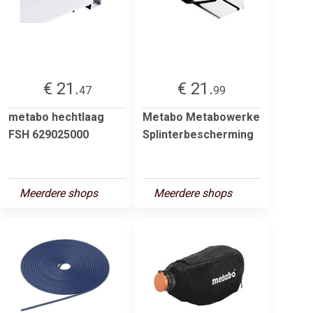
€ 21.
€ 21.
47
99
metabo hechtlaag
Metabo Metabowerke
FSH 629025000
Splinterbescherming
Meerdere shops
Meerdere shops