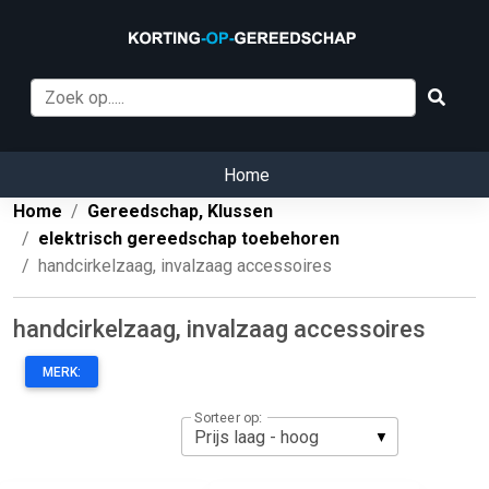
Home
Home
Gereedschap, Klussen
elektrisch gereedschap toebehoren
handcirkelzaag, invalzaag accessoires
handcirkelzaag, invalzaag accessoires
MERK:
Sorteer op: