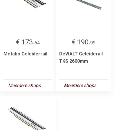
€ 173.
€ 190.
64
99
Metabo Geleiderrail
DeWALT Geleiderail
TKS 2600mm
Meerdere shops
Meerdere shops