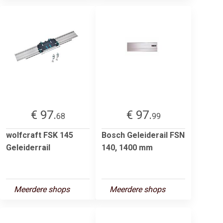
€ 97.
€ 97.
68
99
wolfcraft FSK 145
Bosch Geleiderail FSN
Geleiderrail
140, 1400 mm
Meerdere shops
Meerdere shops