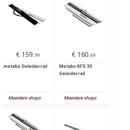
€ 159.
€ 160.
99
69
metabo Geleiderrail
Metabo KFS 30
Geleiderrail
Meerdere shops
Meerdere shops