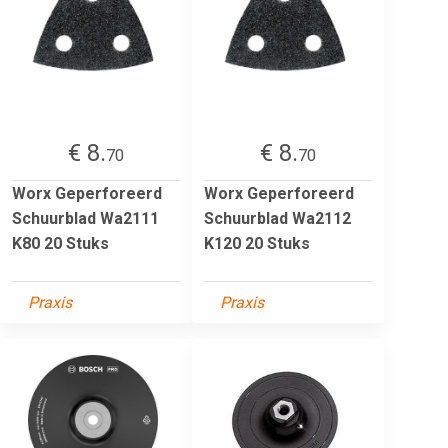
€ 8.
€ 8.
70
70
Worx Geperforeerd
Worx Geperforeerd
Schuurblad Wa2111
Schuurblad Wa2112
K80 20 Stuks
K120 20 Stuks
Praxis
Praxis