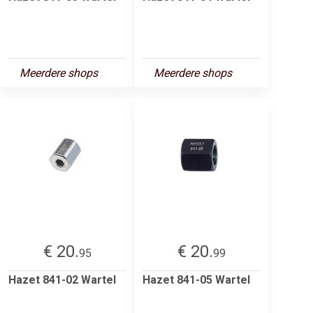
Meerdere shops
Meerdere shops
€ 20.
€ 20.
95
99
Hazet 841-02 Wartel
Hazet 841-05 Wartel