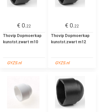
€ 0.
€ 0.
22
22
Thovip Dopmoerkap
Thovip Dopmoerkap
kunstst.zwart m10
kunstst.zwart m12
GYZS.nl
GYZS.nl