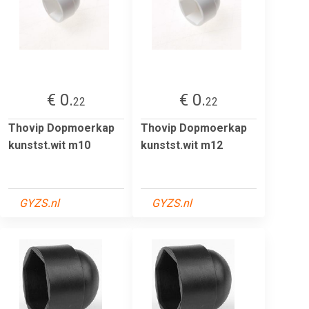
€ 0.
€ 0.
22
22
Thovip Dopmoerkap
Thovip Dopmoerkap
kunstst.wit m10
kunstst.wit m12
GYZS.nl
GYZS.nl