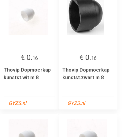
€ 0.
€ 0.
16
16
Thovip Dopmoerkap
Thovip Dopmoerkap
kunstst.wit m 8
kunstst.zwart m 8
GYZS.nl
GYZS.nl