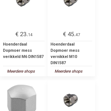
€ 23.
€ 45.
14
47
Hoenderdaal
Hoenderdaal
Dopmoer mess
Dopmoer mess
verikkeld M6 DIN1587
vernikkel M10
DIN1587
Meerdere shops
Meerdere shops