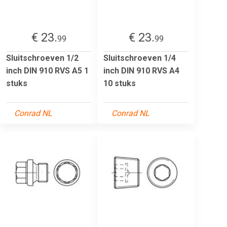
€ 23.
€ 23.
99
99
Sluitschroeven 1/2
Sluitschroeven 1/4
inch DIN 910 RVS A5 1
inch DIN 910 RVS A4
stuks
10 stuks
Conrad NL
Conrad NL