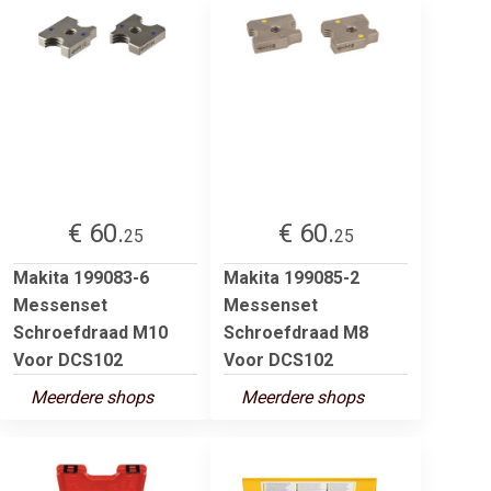
€ 60.
€ 60.
25
25
Makita 199083-6
Makita 199085-2
Messenset
Messenset
Schroefdraad M10
Schroefdraad M8
Voor DCS102
Voor DCS102
Meerdere shops
Meerdere shops